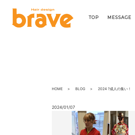
TOP
MESSAGE
HOME
BLOG
2024 ?成人の集い！
2024/01/07