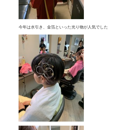
今年は水引き、金箔といった光り物が人気でした