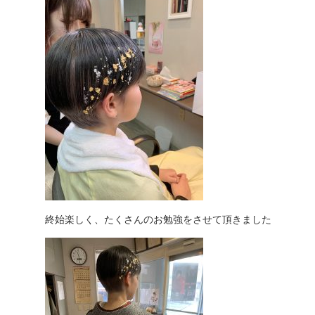
終始楽しく、たくさんのお勉強をさせて頂きました