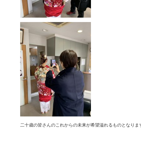
二十歳の皆さんのこれからの未来が希望溢れるものとなりま