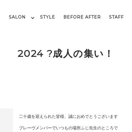
SALON
STYLE
BEFORE AFTER
STAFF
2024 ?成人の集い！
二十歳を迎えられた皆様、誠におめでとうございます
ブレーヴメンバーでいつもの場所ふじ先生のところで