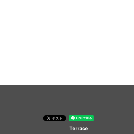
Terrace