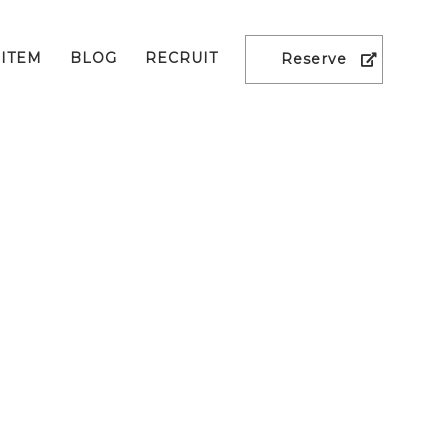
ITEM
BLOG
RECRUIT
Reserve