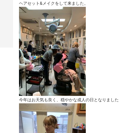
ヘアセット&メイクをして来ました。
今年はお天気も良く、穏やかな成人の日となりました