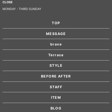
CLOSE
MONDAY・THIRD SUNDAY
TOP
MESSAGE
brave
Terrace
STYLE
BEFORE AFTER
STAFF
ITEM
BLOG