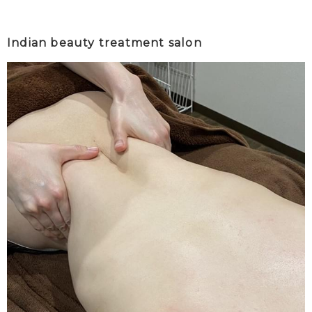
Indian beauty treatment salon