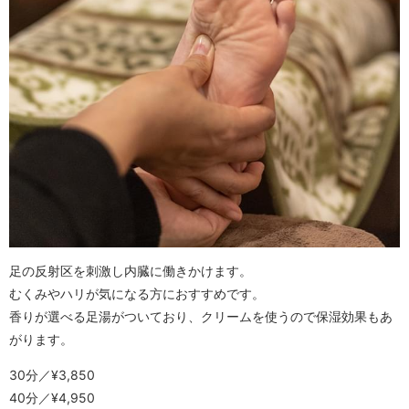
足の反射区を刺激し内臓に働きかけます。
むくみやハリが気になる方におすすめです。
香りが選べる足湯がついており、クリームを使うので保湿効果もあ
がります。
30分／¥3,850
40分／¥4,950