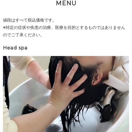
MENU
値段はすべて税込価格です。
※特定の症状や疾患の治療、医療を目的とするものではありません
のでご了承ください。
Head spa