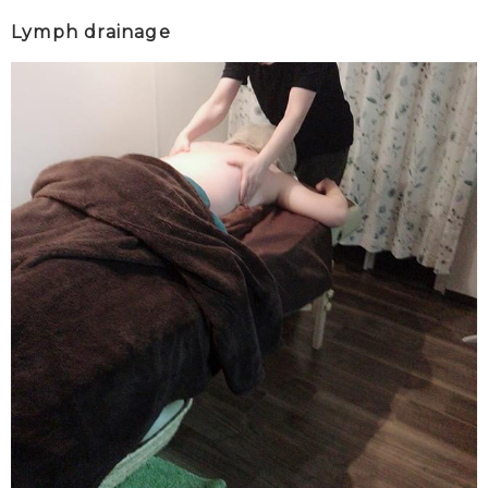
Lymph drainage