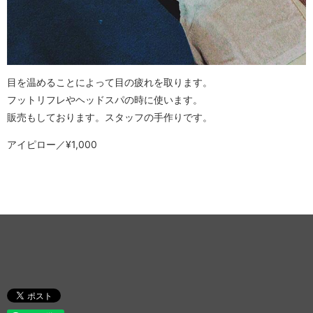
目を温めることによって目の疲れを取ります。
フットリフレやヘッドスパの時に使います。
販売もしております。スタッフの手作りです。
アイピロー／¥1,000