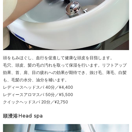
頭をもみほぐし、血行を促進して健康な頭皮を目指します。
毛穴、頭皮、髪の毛の汚れを取って保湿を行います。リフトアップ
効果、首、肩、目の疲れへの効果が期待でき、抜け毛、薄毛、白髪
も、毛髪の水分、油分を補います。
レディースヘッドスパ 40分／¥4,400
レディースアロマスパ 50分／¥5,500
クイックヘッドスパ 20分／¥2,750
頭浸浴Head spa