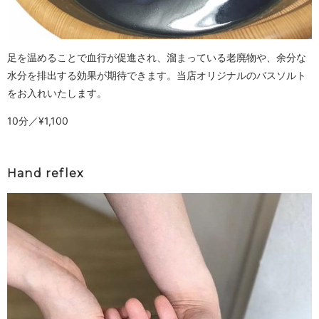
足を温めることで血行が促進され、溜まっている老廃物や、余分な
水分を排出する効果が期待できます。当店オリジナルのバスソルト
をお入れいたします。
10分／¥1,100
Hand reflex