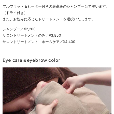
フルフラット＆ヒーター付きの最高級のシャンプー台で洗います。
（ドライ付き）
また、お悩みに応じたトリートメントを選択いたします。
シャンプー／¥2,200
サロントリートメントのみ／¥3,850
サロントリートメント＋ホームケア／¥4,400
Eye care＆eyebrow color