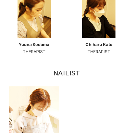
Yuuna Kodama
Chiharu Kato
THERAPIST
THERAPIST
NAILIST