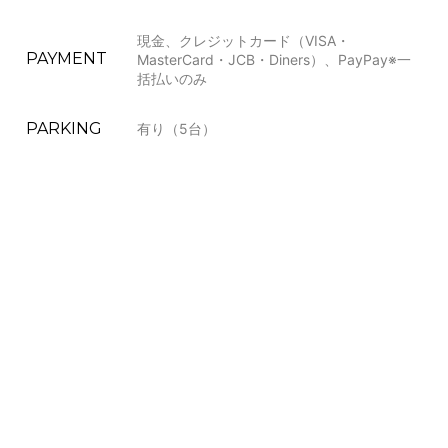
現金、クレジットカード（VISA・
PAYMENT
MasterCard・JCB・Diners）、PayPay※一
括払いのみ
PARKING
有り（5台）