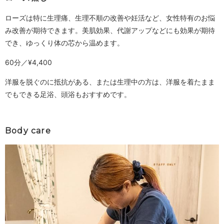
ローズは特に生理痛、生理不順の改善や妊活など、女性特有のお悩
み改善が期待できます。美肌効果、代謝アップなどにも効果が期待
でき、ゆっくり体の芯から温めます。
60分／¥4,400
洋服を脱ぐのに抵抗がある、または生理中の方は、洋服を着たまま
でもできる足浴、頭浴もおすすめです。
Body care