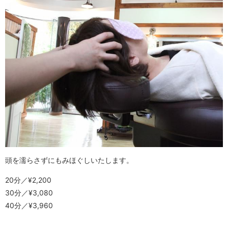
頭を濡らさずにもみほぐしいたします。
20分／¥2,200
30分／¥3,080
40分／¥3,960