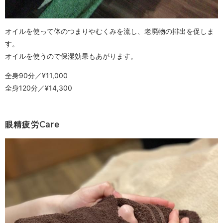
オイルを使って体のつまりやむくみを流し、老廃物の排出を促しま
す。
オイルを使うので保湿効果もあがります。
全身90分／¥11,000
全身120分／¥14,300
眼精疲労Care