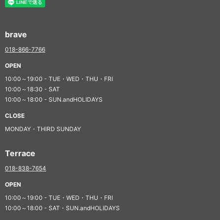
brave
018-866-7766
OPEN
10:00～19:00 - TUE・WED・THU・FRI
10:00～18:30 - SAT
10:00～18:00 - SUN.andHOLIDAYS
CLOSE
MONDAY・THIRD SUNDAY
Terrace
018-838-7654
OPEN
10:00～19:00 - TUE・WED・THU・FRI
10:00～18:00 - SAT・SUN.andHOLIDAYS