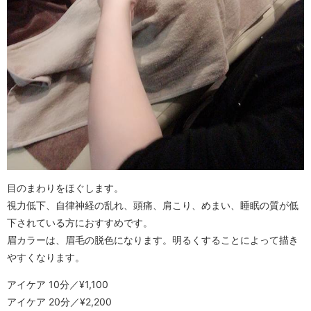
目のまわりをほぐします。
視力低下、自律神経の乱れ、頭痛、肩こり、めまい、睡眠の質が低
下されている方におすすめです。
眉カラーは、眉毛の脱色になります。明るくすることによって描き
やすくなります。
アイケア 10分／¥1,100
アイケア 20分／¥2,200