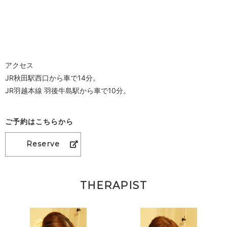
アクセス
JR秋田駅西口から車で14分。
JR羽越本線 羽後牛島駅から車で10分。
ご予約はこちらから
Reserve
THERAPIST