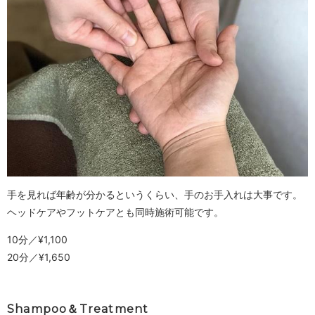
手を見れば年齢が分かるというくらい、手のお手入れは大事です。
ヘッドケアやフットケアとも同時施術可能です。
10分／¥1,100
20分／¥1,650
Shampoo＆Treatment