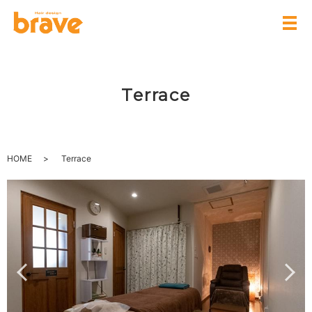
Terrace
HOME
Terrace