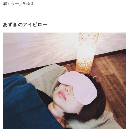
眉カラー／¥550
あずきのアイピロー