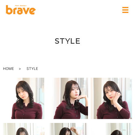
STYLE
HOME
STYLE