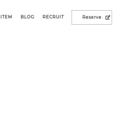
ITEM
BLOG
RECRUIT
Reserve