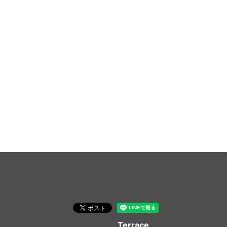
Terrace