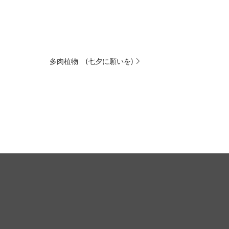
多肉植物 (七夕に願いを)