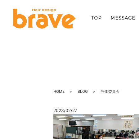
TOP
MESSAGE
HOME
BLOG
評価委員会
2023/02/27