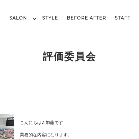
SALON
STYLE
BEFORE AFTER
STAFF
評価委員会
こんにちは♪ 加藤です
業務的な内容になります。