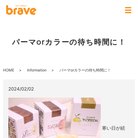
パーマorカラーの待ち時間に！
HOME
Information
パーマorカラーの待ち時間に！
2024/02/02
寒い日が続