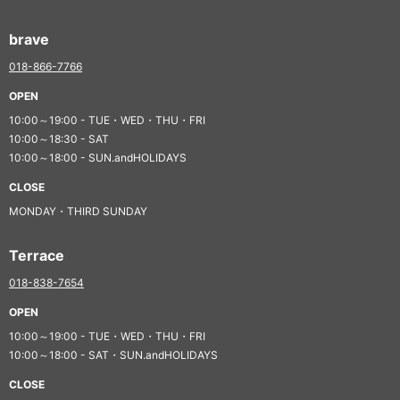
brave
018-866-7766
OPEN
10:00～19:00 - TUE・WED・THU・FRI
10:00～18:30 - SAT
10:00～18:00 - SUN.andHOLIDAYS
CLOSE
MONDAY・THIRD SUNDAY
Terrace
018-838-7654
OPEN
10:00～19:00 - TUE・WED・THU・FRI
10:00～18:00 - SAT・SUN.andHOLIDAYS
CLOSE