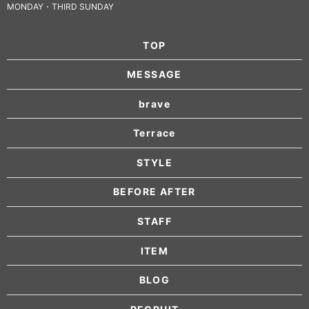
MONDAY・THIRD SUNDAY
TOP
MESSAGE
brave
Terrace
STYLE
BEFORE AFTER
STAFF
ITEM
BLOG