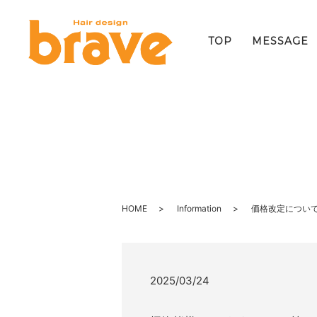
TOP
MESSAGE
HOME
Information
価格改定につい
2025/03/24