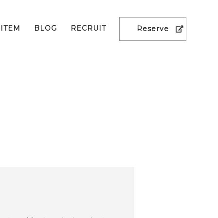
ITEM
BLOG
RECRUIT
Reserve