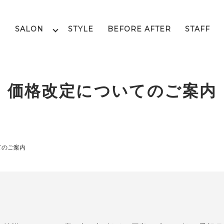
SALON
STYLE
BEFORE AFTER
STAFF
価格改定についてのご案内
てのご案内