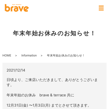
年末年始お休みのお知らせ！
HOME
Information
年末年始お休みのお知らせ！
2021/12/14
日頃より、ご来店いただきまして、ありがとうございま
す。
年末年始のお休み brave &
terrace 共に
12月31日(金) 〜1月3日(月) までとさせて頂きます。