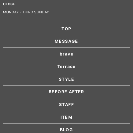
CLOSE
MONDAY・THIRD SUNDAY
TOP
MESSAGE
brave
Terrace
STYLE
BEFORE AFTER
STAFF
ITEM
BLOG