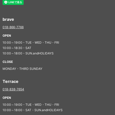
brave
018-866-7766
OPEN
10:00～19:00 - TUE・WED・THU・FRI
10:00～18:30 - SAT
10:00～18:00 - SUN.andHOLIDAYS
CLOSE
MONDAY・THIRD SUNDAY
Terrace
018-838-7654
OPEN
10:00～19:00 - TUE・WED・THU・FRI
10:00～18:00 - SAT・SUN.andHOLIDAYS