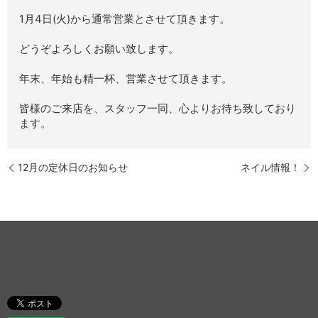
1月4日(火)から通常営業とさせて頂きます。
どうぞよろしくお願い致します。
年末、年始も精一杯、営業させて頂きます。
皆様のご来店を、スタッフ一同、心よりお待ち致しており
ます。
12月の定休日のお知らせ
ネイル情報！