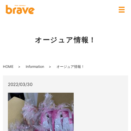
オージュア情報！
HOME
Information
オージュア情報！
2022/03/30