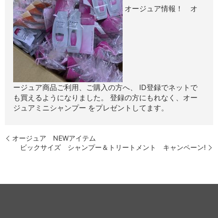
オージュア情報！ オ
ージュア商品ご利用、ご購入の方へ、 ID登録でネットで
も買えるようになりました。 登録の方にもれなく、オー
ジュアミニシャンプー をプレゼントしてます。
オージュア NEWアイテム
ビックサイズ シャンプー＆トリートメント キャンペーン!