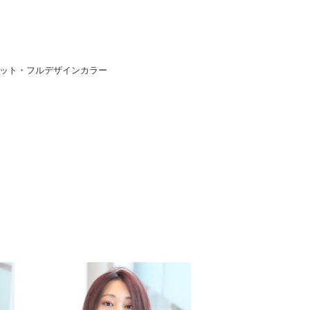
ット・フルデザインカラー