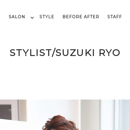
SALON
STYLE
BEFORE AFTER
STAFF
STYLIST/SUZUKI RYO