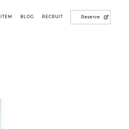
ITEM
BLOG
RECRUIT
Reserve