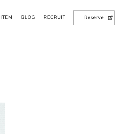
ITEM
BLOG
RECRUIT
Reserve