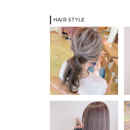
HAIR STYLE