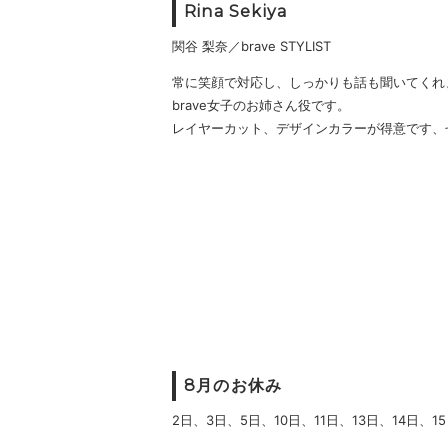
Rina Sekiya
関谷 梨奈／brave STYLIST
常に笑顔で対応し、しっかりも話も聞いてくれ
brave女子のお姉さん役です。
レイヤーカット、デザインカラーが得意です、
8月のお休み
2日、3日、5日、10日、11日、13日、14日、1